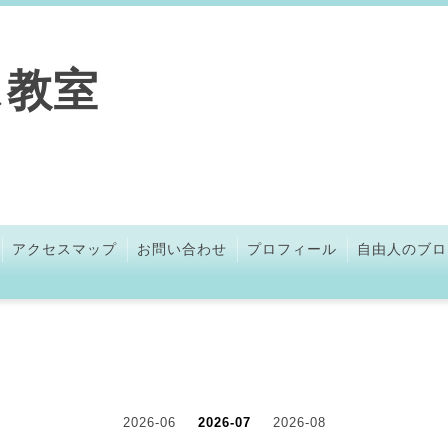
ス教室
アクセスマップ
お問い合わせ
プロフィール
自由人のブロ
2026-06
2026-07
2026-08