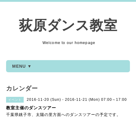
荻原ダンス教室
Welcome to our homepage
MENU ▼
カレンダー
2016-11-20 (Sun) - 2016-11-21 (Mon) 07:00～17:00
イベント
教室主催のダンスツアー
千葉県銚子市、太陽の里方面へのダンスツアーの予定です。